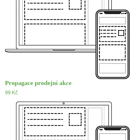
Propagace prodejní akce
99 Kč