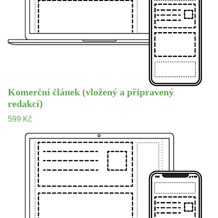
Komerční článek (vložený a připravený
redakcí)
599 Kč