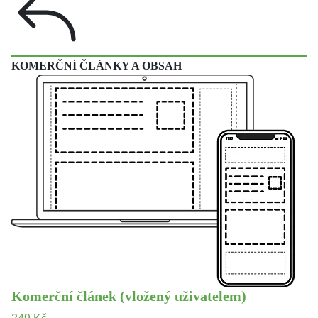
KOMERČNÍ ČLÁNKY A OBSAH
Komerční článek (vložený uživatelem)