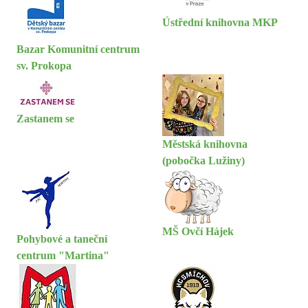
Ústřední knihovna MKP
Bazar Komunitní centrum
sv. Prokopa
Zastanem se
Městská knihovna
(pobočka Lužiny)
MŠ Ovčí Hájek
Pohybové a taneční
centrum "Martina"