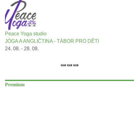
Peace Yoga studio
JÓGA A ANGLIČTINA - TÁBOR PRO DĚTI
24. 08. - 28. 08.
Premium