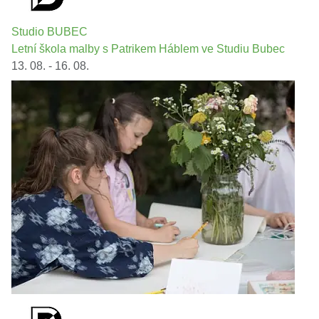
Studio BUBEC
Letní škola malby s Patrikem Háblem ve Studiu Bubec
13. 08. - 16. 08.