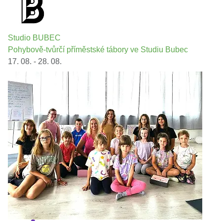
Studio BUBEC
Pohybově-tvůrčí příměstské tábory ve Studiu Bubec
17. 08. - 28. 08.