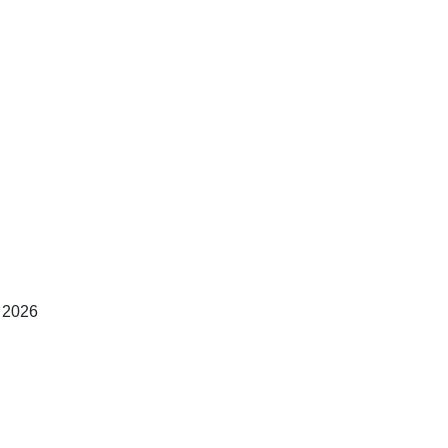
. 2026