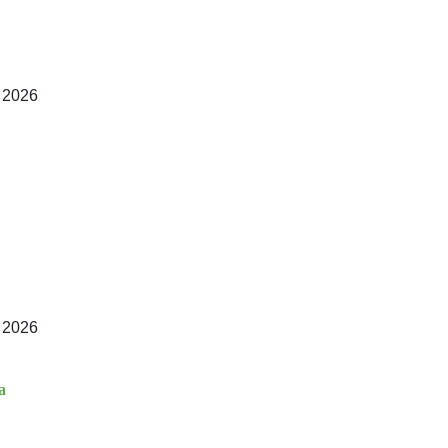
. 2026
. 2026
a