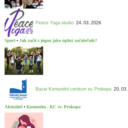
Peace Yoga studio
24. 03. 2026
Sport
•
Jak začít s jógou jako úplný začátečník?
Bazar Komunitní centrum sv. Prokopa
20. 03
Aktuálně
•
Komunita - KC sv. Prokopa