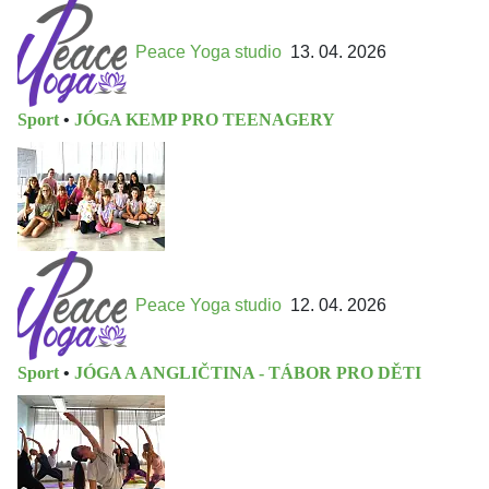
Peace Yoga studio
13. 04. 2026
Sport
•
JÓGA KEMP PRO TEENAGERY
Peace Yoga studio
12. 04. 2026
Sport
•
JÓGA A ANGLIČTINA - TÁBOR PRO DĚTI