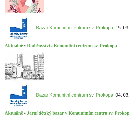
Bazar Komunitní centrum sv. Prokopa
15. 03
Aktuálně
•
Rodičovství - Komunitní centrum sv. Prokopa
Bazar Komunitní centrum sv. Prokopa
04. 03
Aktuálně
•
Jarní dětský bazar v Komunitním centru sv. Prokop