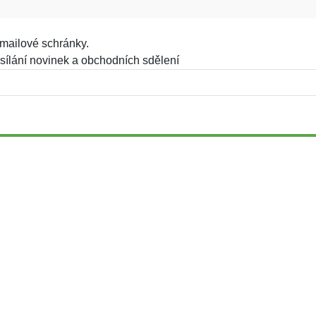
mailové schránky.
sílání novinek a obchodních sdělení