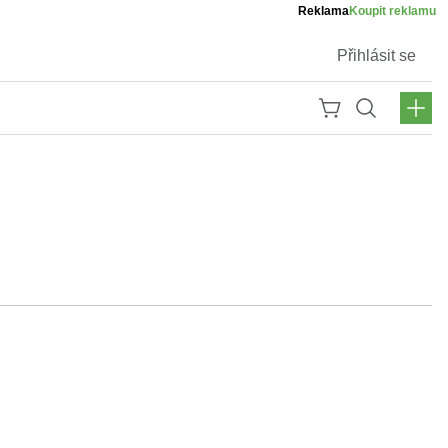
Reklama
Koupit reklamu
Přihlásit se