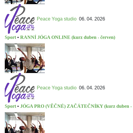
Peace Yoga studio
06. 04. 2026
Sport
•
RANNÍ JÓGA ONLINE (kurz duben - červen)
Peace Yoga studio
06. 04. 2026
Sport
•
JÓGA PRO (VĚČNÉ) ZAČÁTEČNÍKY (kurz duben - č