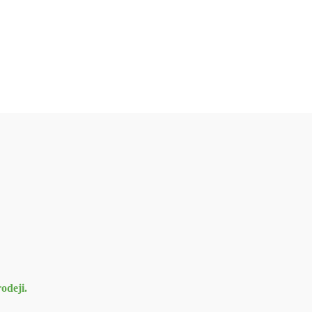
odeji.