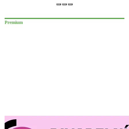
Premium