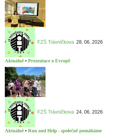
FZŠ Trávníčkova
28. 06. 2026
Aktuálně
•
Prezentace o Evropě
FZŠ Trávníčkova
24. 06. 2026
Aktuálně
•
Run and Help - společně pomáháme