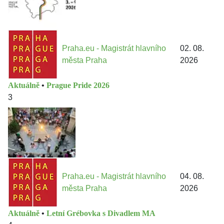
Praha.eu - Magistrát hlavního
02. 08.
města Praha
2026
Aktuálně
•
Prague Pride 2026
3
Praha.eu - Magistrát hlavního
04. 08.
města Praha
2026
Aktuálně
•
Letní Grébovka s Divadlem MA