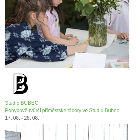
Studio BUBEC
Pohybově-tvůrčí příměstské tábory ve Studiu Bubec
17. 08. - 28. 08.