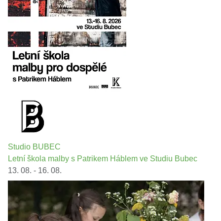
Studio BUBEC
Letní škola malby s Patrikem Háblem ve Studiu Bubec
13. 08. - 16. 08.