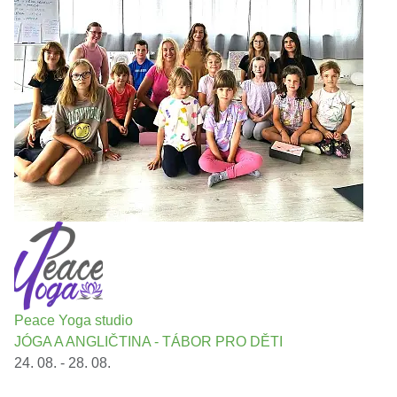
Peace Yoga studio
JÓGA A ANGLIČTINA - TÁBOR PRO DĚTI
24. 08. - 28. 08.