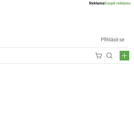
Reklama
Koupit reklamu
Přihlásit se