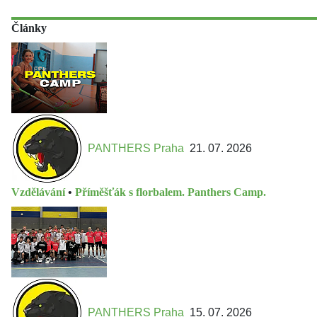
Články
PANTHERS Praha
21. 07. 2026
Vzdělávání
•
Příměšťák s florbalem. Panthers Camp.
PANTHERS Praha
15. 07. 2026