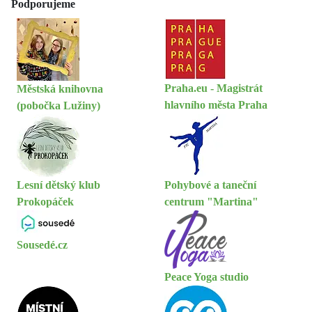
Podporujeme
Praha.eu - Magistrát
Městská knihovna
hlavního města Praha
(pobočka Lužiny)
Lesní dětský klub
Pohybové a taneční
Prokopáček
centrum "Martina"
Sousedé.cz
Peace Yoga studio