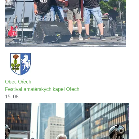
Obec Ořech
Festival amatérských kapel Ořech
15. 08.