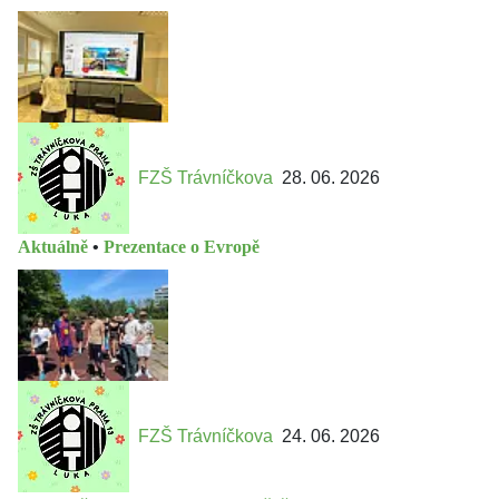
FZŠ Trávníčkova
28. 06. 2026
Aktuálně
•
Prezentace o Evropě
FZŠ Trávníčkova
24. 06. 2026