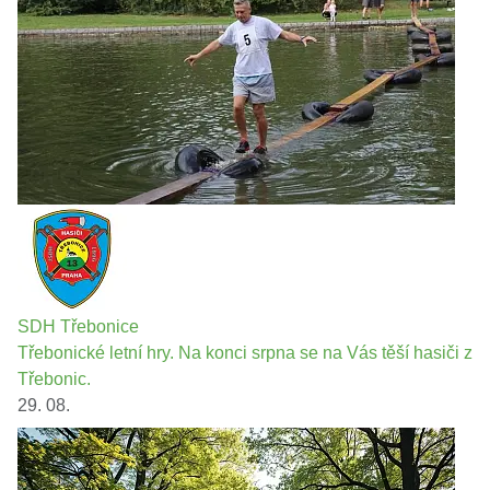
SDH Třebonice
Třebonické letní hry. Na konci srpna se na Vás těší hasiči z
Třebonic.
29. 08.