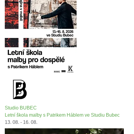
Studio BUBEC
Letní škola malby s Patrikem Háblem ve Studiu Bubec
13. 08. - 16. 08.