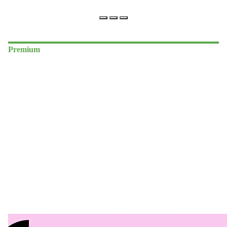
Premium