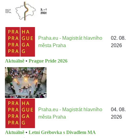
Praha.eu - Magistrát hlavního
02. 08.
města Praha
2026
Aktuálně
•
Prague Pride 2026
Praha.eu - Magistrát hlavního
04. 08.
města Praha
2026
Aktuálně
•
Letní Grébovka s Divadlem MA