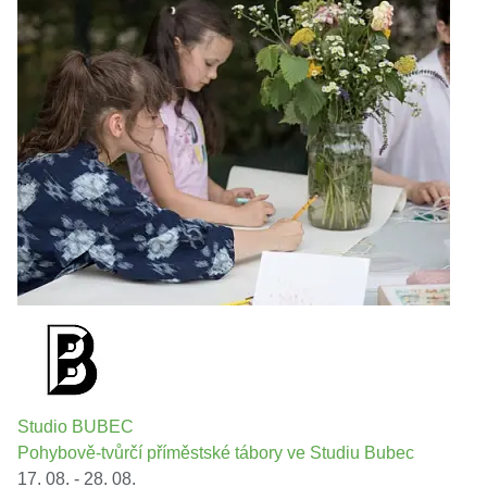
Studio BUBEC
Pohybově-tvůrčí příměstské tábory ve Studiu Bubec
17. 08. - 28. 08.