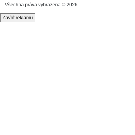
Všechna práva vyhrazena © 2026
Zavřít reklamu