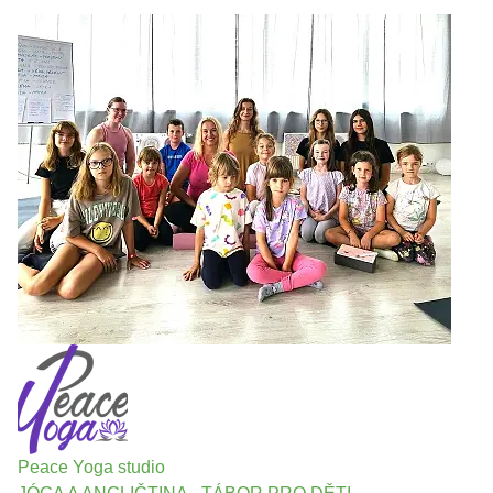
Peace Yoga studio