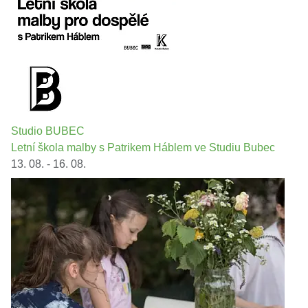
Studio BUBEC
Letní škola malby s Patrikem Háblem ve Studiu Bubec
13. 08. - 16. 08.