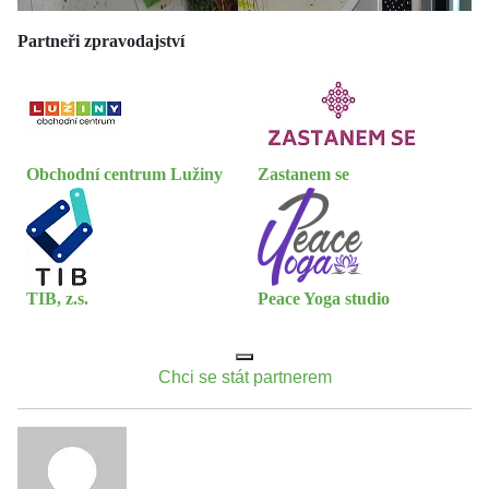
Partneři zpravodajství
Obchodní centrum Lužiny
Zastanem se
TIB, z.s.
Peace Yoga studio
Chci se stát partnerem