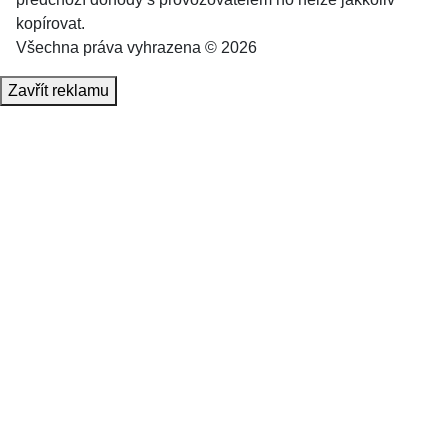
kopírovat.
Všechna práva vyhrazena © 2026
Zavřít reklamu