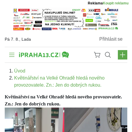
Reklama
Koupit reklamu
Přihlásit se
Pá 7. 8., Lada
Úvod
Květinářství na Velké Ohradě hledá nového
provozovatele. Zn.: Jen do dobrých rukou.
Květinářství na Velké Ohradě hledá nového provozovatele.
Zn.: Jen do dobrých rukou.