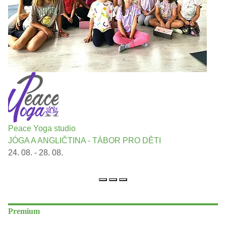
Peace Yoga studio
JÓGA A ANGLIČTINA - TÁBOR PRO DĚTI
24. 08. - 28. 08.
Premium