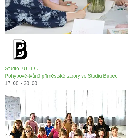
Studio BUBEC
Pohybově-tvůrčí příměstské tábory ve Studiu Bubec
17. 08. - 28. 08.