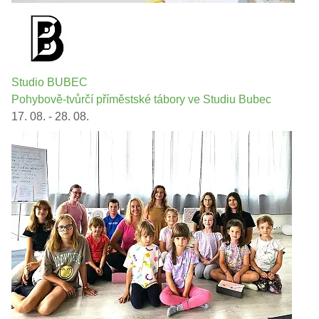
Studio BUBEC
Pohybově-tvůrčí příměstské tábory ve Studiu Bubec
17. 08. - 28. 08.