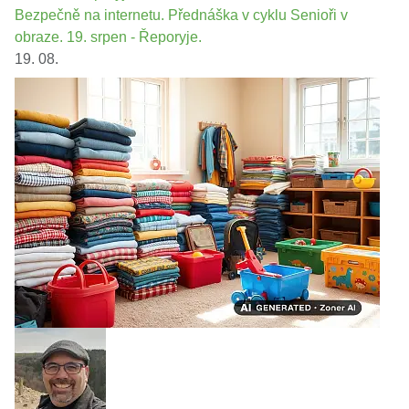
Bezpečně na internetu. Přednáška v cyklu Senioři v
obraze. 19. srpen - Řeporyje.
19. 08.