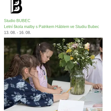
Studio BUBEC
Letní škola malby s Patrikem Háblem ve Studiu Bubec
13. 08. - 16. 08.