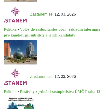
Zastanem se
12. 03. 2026
Politika
•
Volby do zastupitelstev obcí - základní informace
pro kandidující subjekty a jejich kandidáty
Zastanem se
12. 03. 2026
Politika
•
Postřehy z jednání zastupitelstva ÚMČ Praha 13