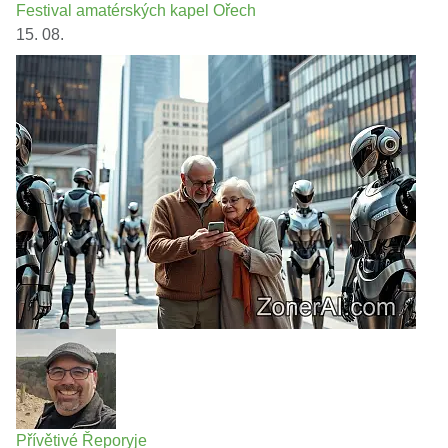
Festival amatérských kapel Ořech
15. 08.
Přívětivé Řeporyje