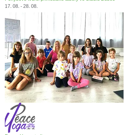
17. 08. - 28. 08.