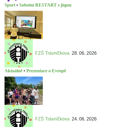
Sport
•
Sobotní RESTART s jógou
FZŠ Trávníčkova
28. 06. 2026
Aktuálně
•
Prezentace o Evropě
FZŠ Trávníčkova
24. 06. 2026