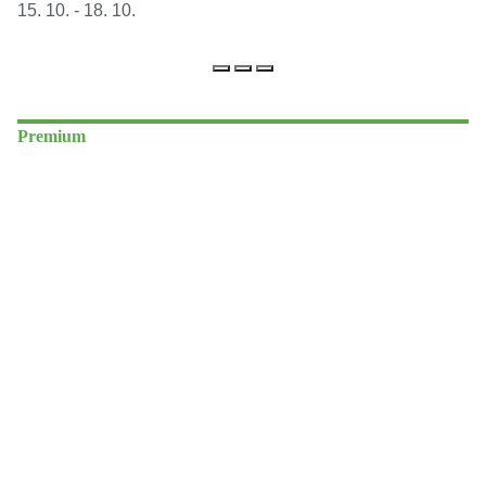
15. 10. - 18. 10.
Premium