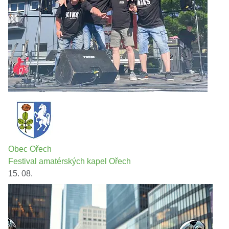
Obec Ořech
Festival amatérských kapel Ořech
15. 08.