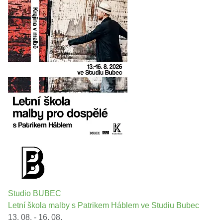
Studio BUBEC
Letní škola malby s Patrikem Háblem ve Studiu Bubec
13. 08. - 16. 08.