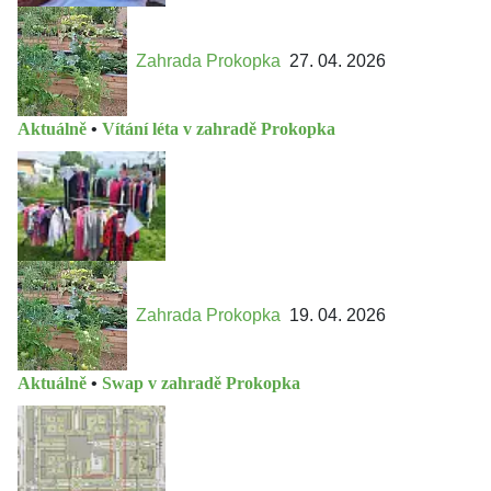
Zahrada Prokopka
27. 04. 2026
Aktuálně
•
Vítání léta v zahradě Prokopka
Zahrada Prokopka
19. 04. 2026
Aktuálně
•
Swap v zahradě Prokopka