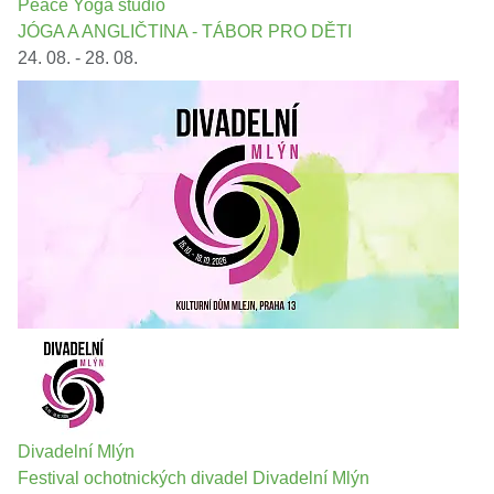
Peace Yoga studio
JÓGA A ANGLIČTINA - TÁBOR PRO DĚTI
24. 08. - 28. 08.
Divadelní Mlýn
Festival ochotnických divadel Divadelní Mlýn