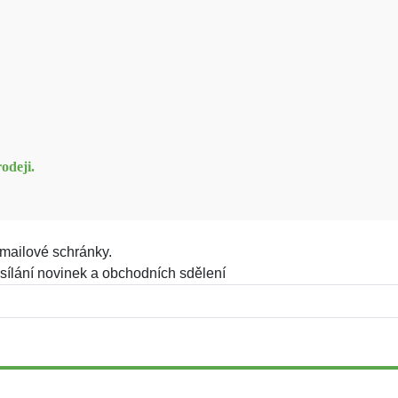
odeji.
mailové schránky.
sílání novinek a obchodních sdělení