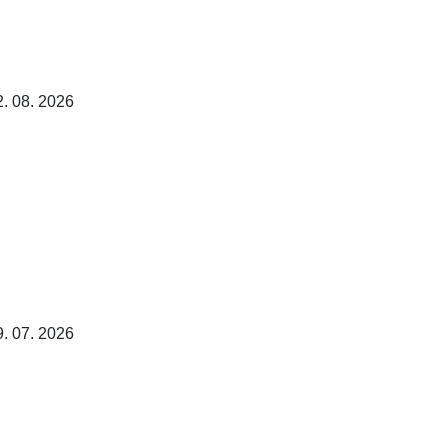
2. 08. 2026
9. 07. 2026