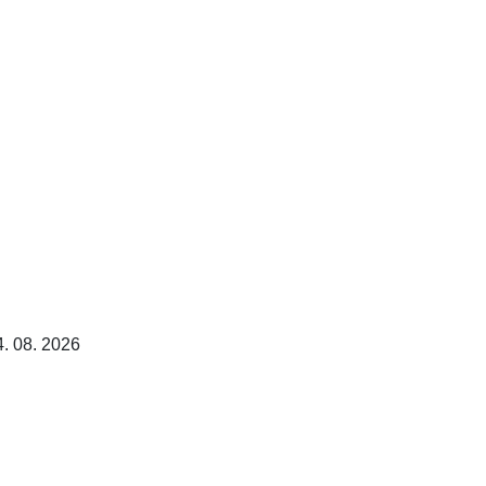
4. 08. 2026