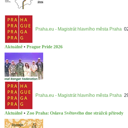
Praha.eu - Magistrát hlavního města Praha
0
Aktuálně
•
Prague Pride 2026
Praha.eu - Magistrát hlavního města Praha
2
Aktuálně
•
Zoo Praha: Oslava Světového dne strážců přírody