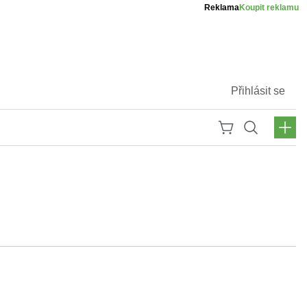
Reklama
Koupit reklamu
Přihlásit se