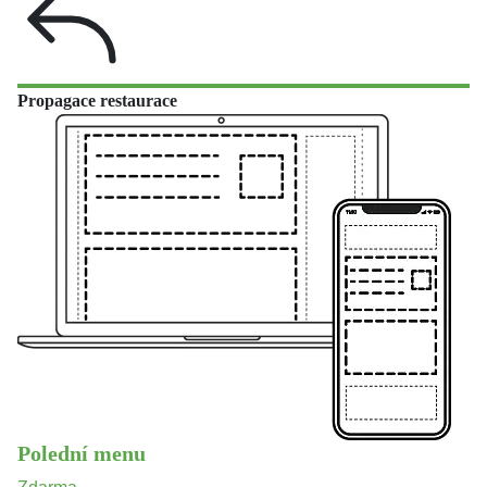
Propagace restaurace
Polední menu