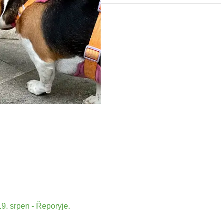
9. srpen - Řeporyje.