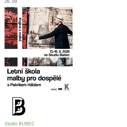
26. 09.
Studio BUBEC