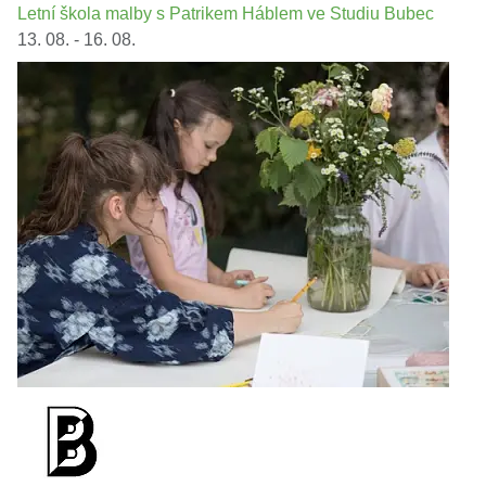
Letní škola malby s Patrikem Háblem ve Studiu Bubec
13. 08. - 16. 08.