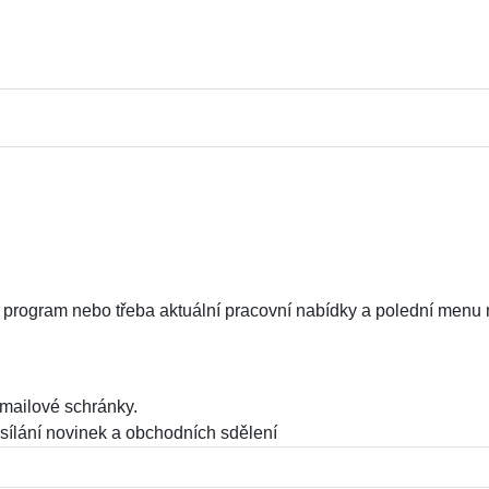
ý program nebo třeba aktuální pracovní nabídky a polední menu 
mailové schránky.
sílání novinek a obchodních sdělení