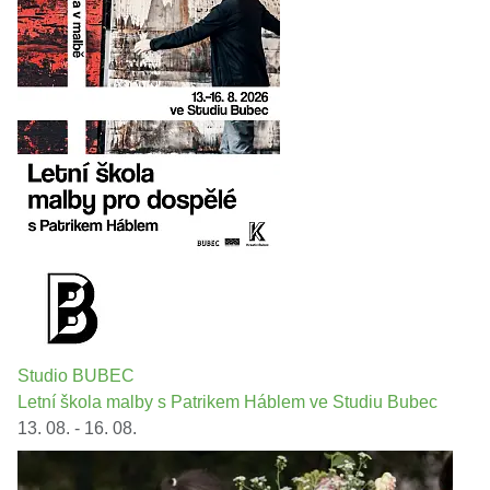
Studio BUBEC
Letní škola malby s Patrikem Háblem ve Studiu Bubec
13. 08. - 16. 08.