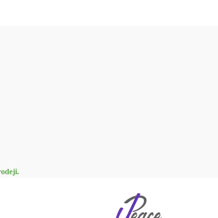
odeji.