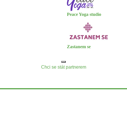
Peace Yoga studio
Zastanem se
Chci se stát partnerem