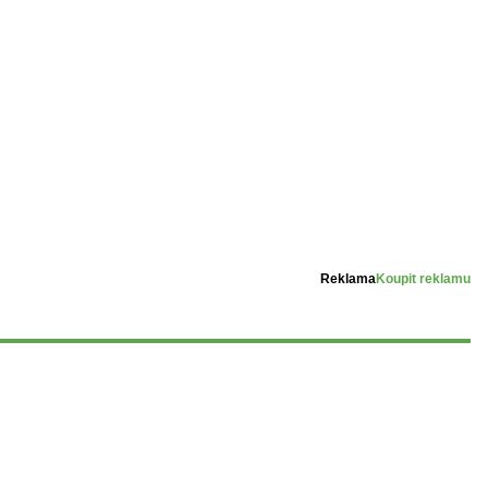
Reklama
Koupit reklamu