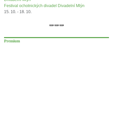
Festival ochotnických divadel Divadelní Mlýn
15. 10. - 18. 10.
Premium