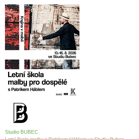
Studio BUBEC