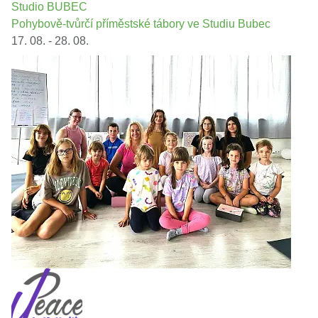
Studio BUBEC
Pohybově-tvůrčí příměstské tábory ve Studiu Bubec
17. 08. - 28. 08.