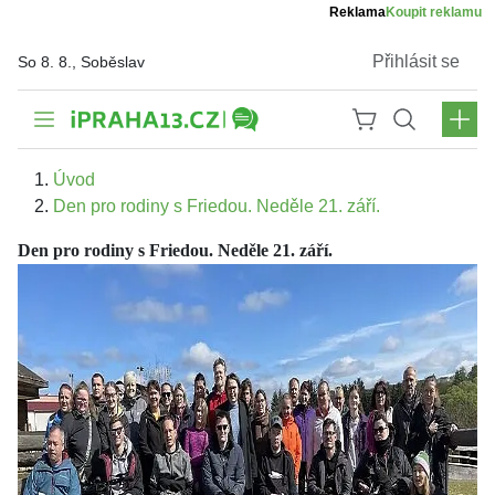
Reklama
Koupit reklamu
Přihlásit se
So 8. 8., Soběslav
Úvod
Den pro rodiny s Friedou. Neděle 21. září.
Den pro rodiny s Friedou. Neděle 21. září.