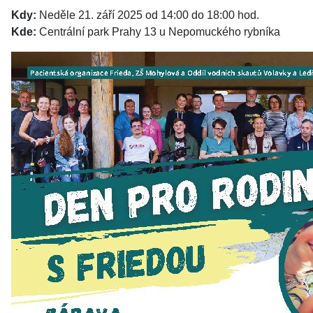
Kdy:
Neděle 21. září 2025 od 14:00 do 18:00 hod.
Kde:
Centrální park Prahy 13 u Nepomuckého rybníka