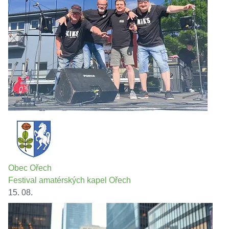
Obec Ořech
Festival amatérských kapel Ořech
15. 08.