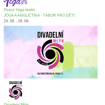
Peace Yoga studio
JÓGA A ANGLIČTINA - TÁBOR PRO DĚTI
24. 08. - 28. 08.
Divadelní Mlýn