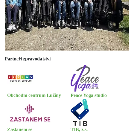
Partneři zpravodajství
Obchodní centrum Lužiny
Peace Yoga studio
Zastanem se
TIB, z.s.