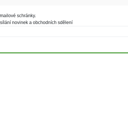
mailové schránky.
sílání novinek a obchodních sdělení