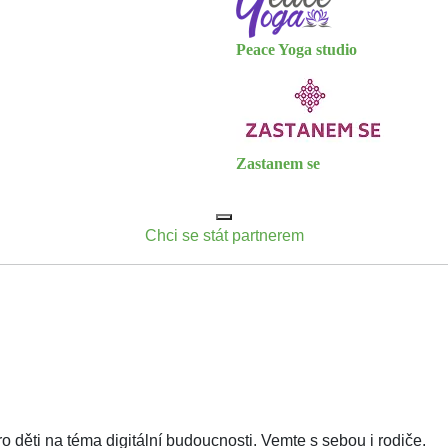
Peace Yoga studio
Zastanem se
Chci se stát partnerem
děti na téma digitální budoucnosti. Vemte s sebou i rodiče.