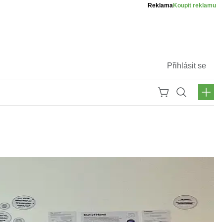
Reklama
Koupit reklamu
Přihlásit se