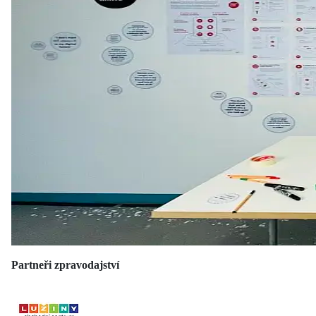
Partneři zpravodajství