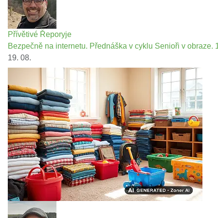
Přívětivé Řeporyje
Bezpečně na internetu. Přednáška v cyklu Senioři v obraze. 1
19. 08.