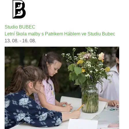
Studio BUBEC
Letní škola malby s Patrikem Háblem ve Studiu Bubec
13. 08. - 16. 08.