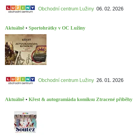
Obchodní centrum Lužiny
06. 02. 2026
Aktuálně
•
Sportohrátky v OC Lužiny
Obchodní centrum Lužiny
26. 01. 2026
Aktuálně
•
Křest & autogramiáda komiksu Ztracené příběhy