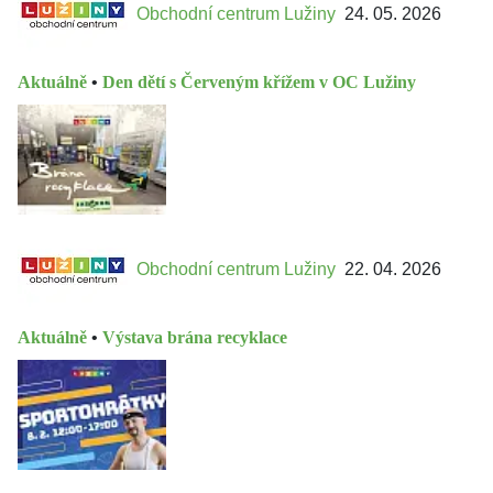
Obchodní centrum Lužiny
24. 05. 2026
Aktuálně
•
Den dětí s Červeným křížem v OC Lužiny
Obchodní centrum Lužiny
22. 04. 2026
Aktuálně
•
Výstava brána recyklace