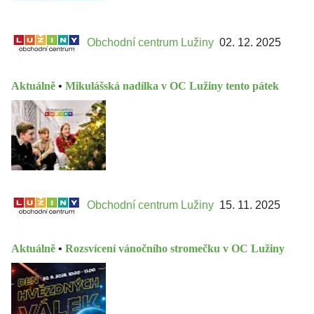
Obchodní centrum Lužiny
02. 12. 2025
Aktuálně
•
Mikulášská nadílka v OC Lužiny tento pátek
Obchodní centrum Lužiny
15. 11. 2025
Aktuálně
•
Rozsvícení vánočního stromečku v OC Lužiny