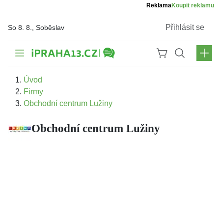
Reklama
Koupit reklamu
Přihlásit se
So 8. 8., Soběslav
Úvod
Firmy
Obchodní centrum Lužiny
Obchodní centrum Lužiny