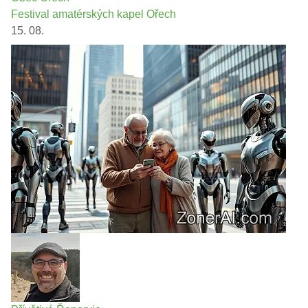
Festival amatérských kapel Ořech
15. 08.