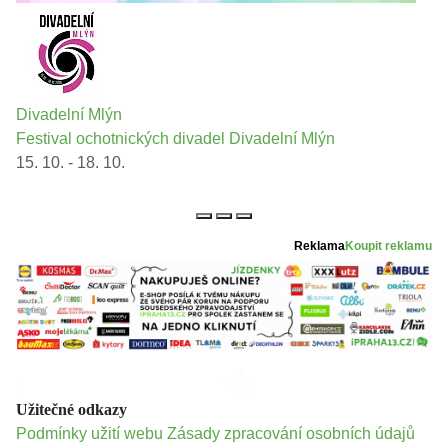
Divadelní Mlýn
Festival ochotnických divadel Divadelní Mlýn
15. 10. - 18. 10.
Reklama
Koupit reklamu
Užitečné odkazy
Podmínky užití webu
Zásady zpracování osobních údajů