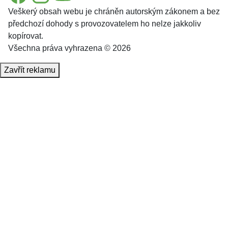
Veškerý obsah webu je chráněn autorským zákonem a bez
předchozí dohody s provozovatelem ho nelze jakkoliv
kopírovat.
Všechna práva vyhrazena © 2026
Zavřít reklamu