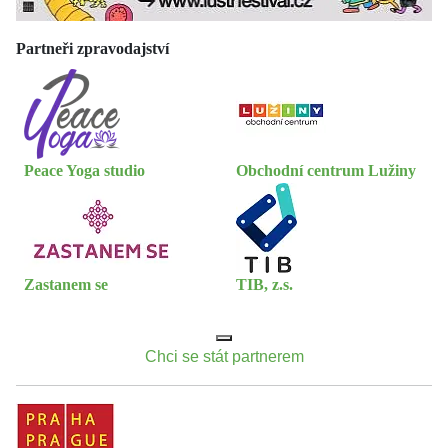
Partneři zpravodajství
Peace Yoga studio
Obchodní centrum Lužiny
Zastanem se
TIB, z.s.
Chci se stát partnerem