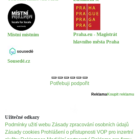
Praha.eu - Magistrát
Místní místním
hlavního města Praha
Sousedé.cz
Potřebuji podpořit
Reklama
Koupit reklamu
Užitečné odkazy
Podmínky užití webu
Zásady zpracování osobních údajů
Zásady cookies
Prohlášení o přístupnosti
VOP pro inzertní