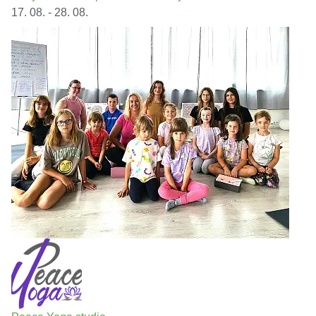
17. 08. - 28. 08.