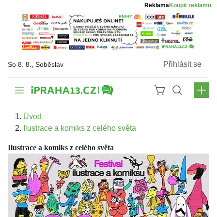
Reklama
Koupit reklamu
Přihlásit se
So 8. 8., Soběslav
Úvod
Ilustrace a komiks z celého světa
Ilustrace a komiks z celého světa