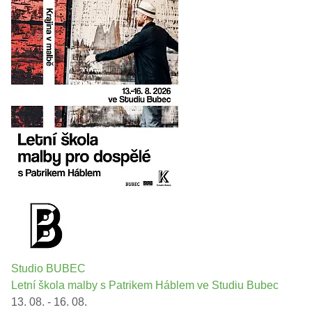
Studio BUBEC
Letní škola malby s Patrikem Háblem ve Studiu Bubec
13. 08. - 16. 08.