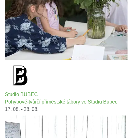
Studio BUBEC
Pohybově-tvůrčí příměstské tábory ve Studiu Bubec
17. 08. - 28. 08.