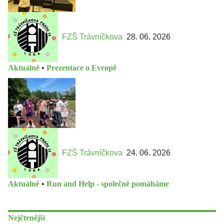
FZŠ Trávníčkova
28. 06. 2026
Aktuálně
•
Prezentace o Evropě
FZŠ Trávníčkova
24. 06. 2026
Aktuálně
•
Run and Help - společně pomáháme
Nejčtenější