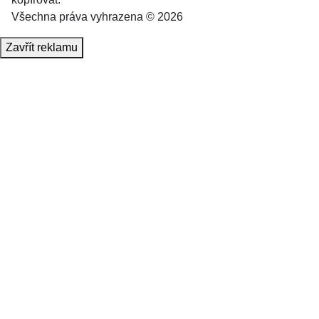
Všechna práva vyhrazena © 2026
Zavřít reklamu