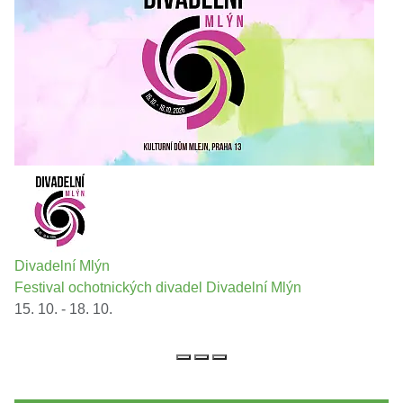
Divadelní Mlýn
Festival ochotnických divadel Divadelní Mlýn
15. 10. - 18. 10.