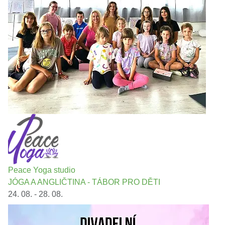
Peace Yoga studio
JÓGA A ANGLIČTINA - TÁBOR PRO DĚTI
24. 08. - 28. 08.