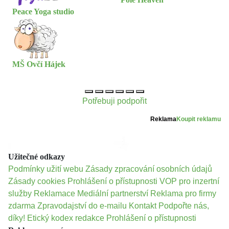
Peace Yoga studio
MŠ Ovčí Hájek
Potřebuji podpořit
Reklama
Koupit reklamu
Užitečné odkazy
Podmínky užití webu
Zásady zpracování osobních údajů
Zásady cookies
Prohlášení o přístupnosti
VOP pro inzertní
služby
Reklamace
Mediální partnerství
Reklama pro firmy
zdarma
Zpravodajství do e-mailu
Kontakt
Podpořte nás,
díky!
Etický kodex redakce
Prohlášení o přístupnosti