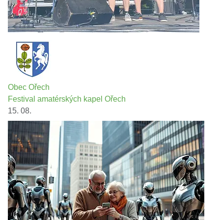
Obec Ořech
Festival amatérských kapel Ořech
15. 08.