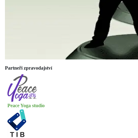
Partneři zpravodajství
Peace Yoga studio