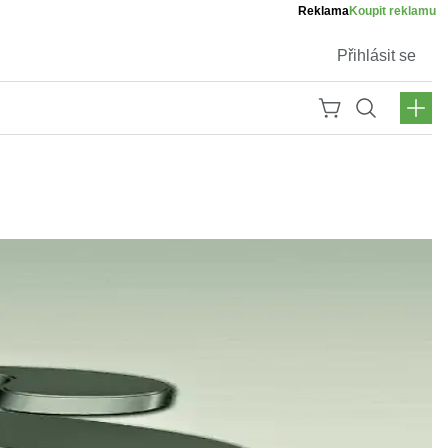
Reklama
Koupit reklamu
Přihlásit se