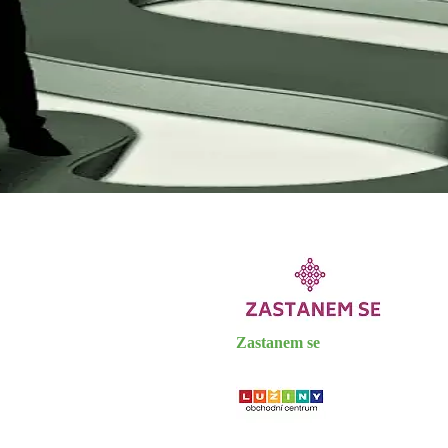
Zastanem se