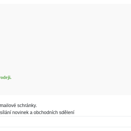
odeji.
mailové schránky.
sílání novinek a obchodních sdělení