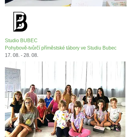
Studio BUBEC
Pohybově-tvůrčí příměstské tábory ve Studiu Bubec
17. 08. - 28. 08.