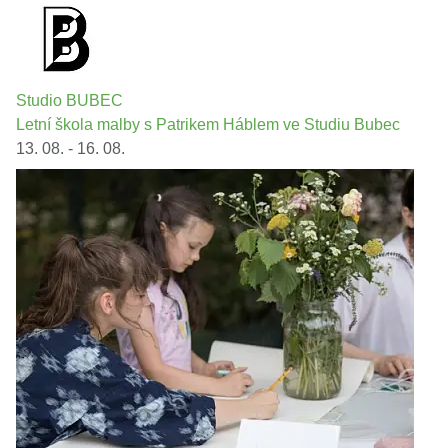
Studio BUBEC
Letní škola malby s Patrikem Háblem ve Studiu Bubec
13. 08. - 16. 08.