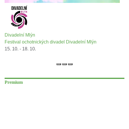
Divadelní Mlýn
Festival ochotnických divadel Divadelní Mlýn
15. 10. - 18. 10.
Premium