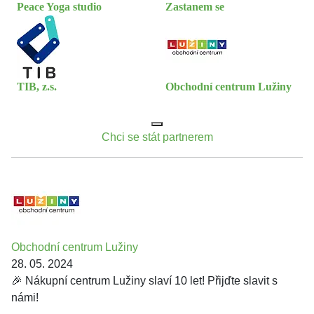
Peace Yoga studio
Zastanem se
TIB, z.s.
Obchodní centrum Lužiny
Chci se stát partnerem
Obchodní centrum Lužiny
28. 05. 2024
🎉 Nákupní centrum Lužiny slaví 10 let! Přijďte slavit s
námi!