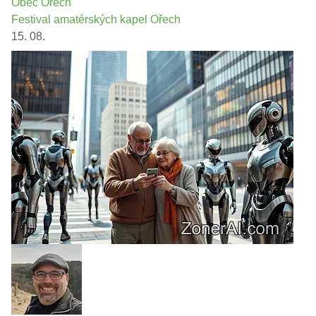
Obec Ořech
Festival amatérských kapel Ořech
15. 08.