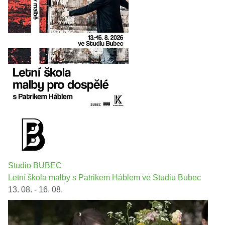
Studio BUBEC
Letní škola malby s Patrikem Háblem ve Studiu Bubec
13. 08. - 16. 08.