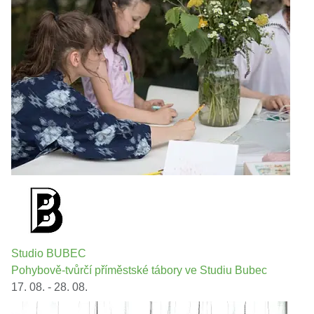
Studio BUBEC
Pohybově-tvůrčí příměstské tábory ve Studiu Bubec
17. 08. - 28. 08.