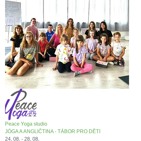
Peace Yoga studio
JÓGA A ANGLIČTINA - TÁBOR PRO DĚTI
24. 08. - 28. 08.