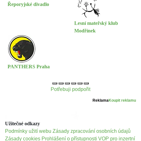
Řeporyjské divadlo
Lesní mateřský klub
Modřínek
PANTHERS Praha
Potřebuji podpořit
Reklama
Koupit reklamu
Užitečné odkazy
Podmínky užití webu
Zásady zpracování osobních údajů
Zásady cookies
Prohlášení o přístupnosti
VOP pro inzertní