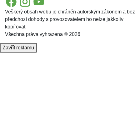
Veškerý obsah webu je chráněn autorským zákonem a bez
předchozí dohody s provozovatelem ho nelze jakkoliv
kopírovat.
Všechna práva vyhrazena © 2026
Zavřít reklamu