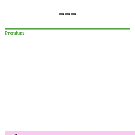
Premium