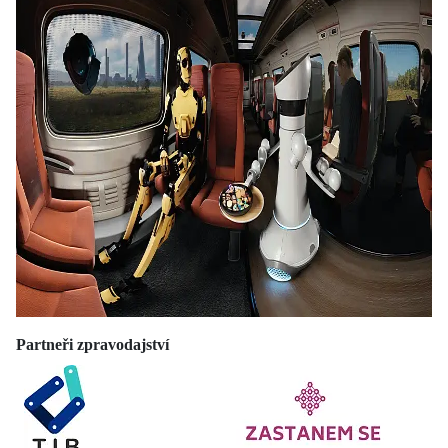
Partneři zpravodajství