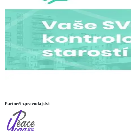
Partneři zpravodajství