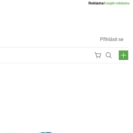
Reklama
Koupit reklamu
Přihlásit se