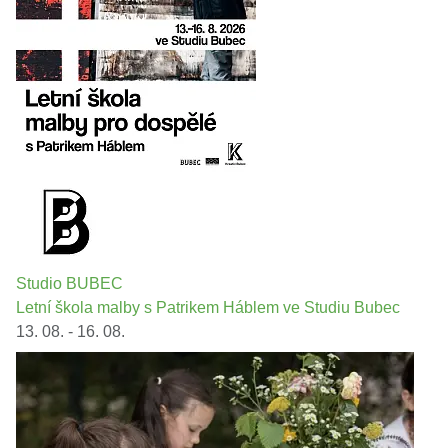
Studio BUBEC
Letní škola malby s Patrikem Háblem ve Studiu Bubec
13. 08. - 16. 08.