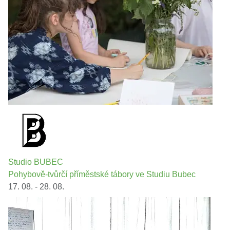
Studio BUBEC
Pohybově-tvůrčí příměstské tábory ve Studiu Bubec
17. 08. - 28. 08.