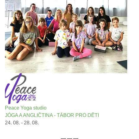
Peace Yoga studio
JÓGA A ANGLIČTINA - TÁBOR PRO DĚTI
24. 08. - 28. 08.