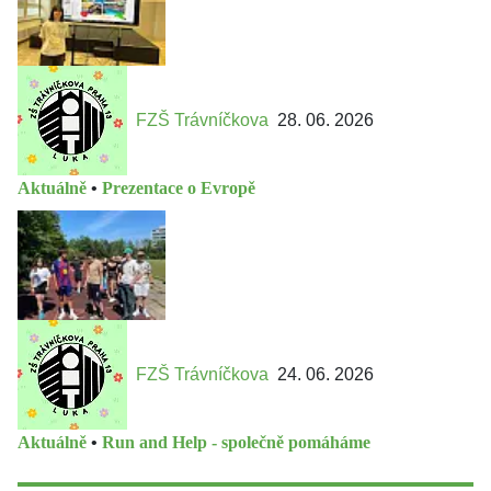
FZŠ Trávníčkova
28. 06. 2026
Aktuálně
•
Prezentace o Evropě
FZŠ Trávníčkova
24. 06. 2026
Aktuálně
•
Run and Help - společně pomáháme