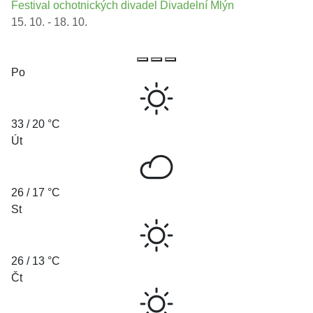
Festival ochotnických divadel Divadelní Mlýn
15. 10. - 18. 10.
Po
33 / 20 °C
Út
26 / 17 °C
St
26 / 13 °C
Čt