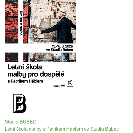
Studio BUBEC
Letní škola malby s Patrikem Háblem ve Studiu Bubec