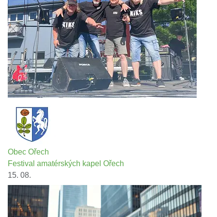
Obec Ořech
Festival amatérských kapel Ořech
15. 08.