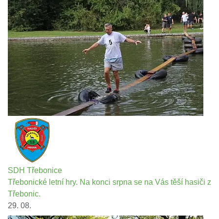
SDH Třebonice
Třebonické letní hry. Na konci srpna se na Vás těší hasiči z
Třebonic.
29. 08.