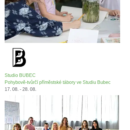
Studio BUBEC
Pohybově-tvůrčí příměstské tábory ve Studiu Bubec
17. 08. - 28. 08.