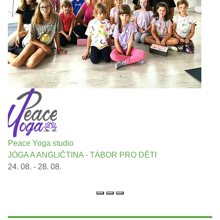
Peace Yoga studio
JÓGA A ANGLIČTINA - TÁBOR PRO DĚTI
24. 08. - 28. 08.