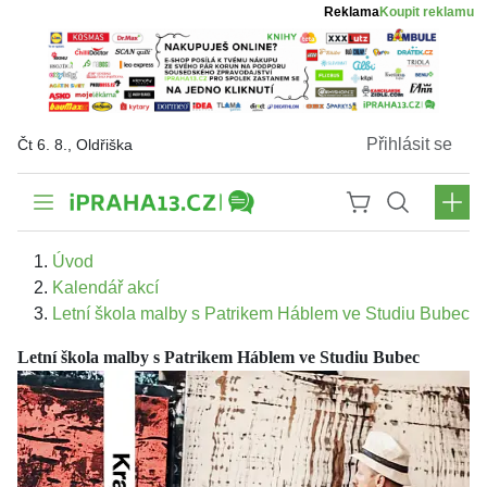
Reklama
Koupit reklamu
Přihlásit se
Čt 6. 8., Oldřiška
Úvod
Kalendář akcí
Letní škola malby s Patrikem Háblem ve Studiu Bubec
Letní škola malby s Patrikem Háblem ve Studiu Bubec