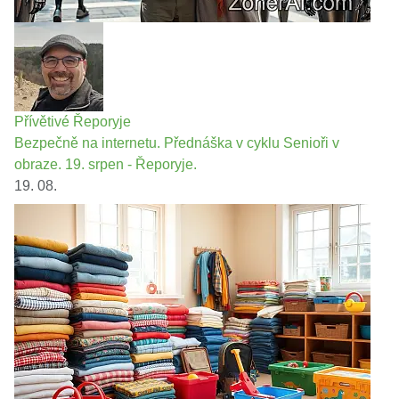
Přívětivé Řeporyje
Bezpečně na internetu. Přednáška v cyklu Senioři v
obraze. 19. srpen - Řeporyje.
19. 08.