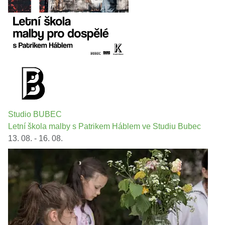
Studio BUBEC
Letní škola malby s Patrikem Háblem ve Studiu Bubec
13. 08. - 16. 08.