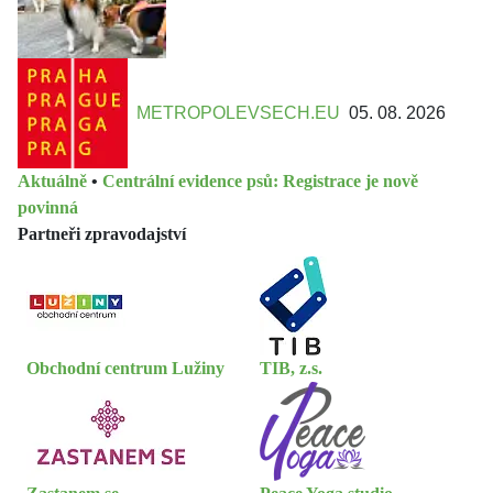
METROPOLEVSECH.EU
05. 08. 2026
Aktuálně
•
Centrální evidence psů: Registrace je nově
povinná
Partneři zpravodajství
Obchodní centrum Lužiny
TIB, z.s.