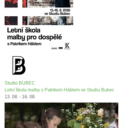
Studio BUBEC
Letní škola malby s Patrikem Háblem ve Studiu Bubec
13. 08. - 16. 08.