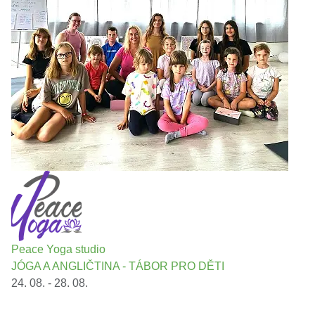
Peace Yoga studio
JÓGA A ANGLIČTINA - TÁBOR PRO DĚTI
24. 08. - 28. 08.