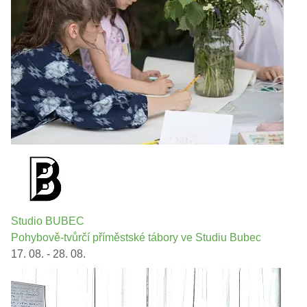
Studio BUBEC
Pohybově-tvůrčí příměstské tábory ve Studiu Bubec
17. 08. - 28. 08.