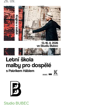
26. 09.
Studio BUBEC