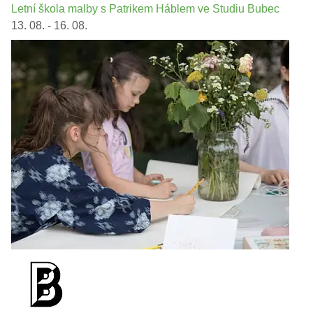
Letní škola malby s Patrikem Háblem ve Studiu Bubec
13. 08. - 16. 08.