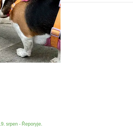
9. srpen - Řeporyje.