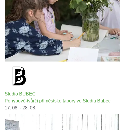
Studio BUBEC
Pohybově-tvůrčí příměstské tábory ve Studiu Bubec
17. 08. - 28. 08.