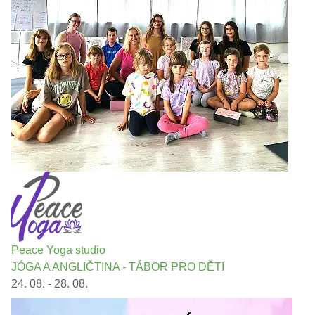
Peace Yoga studio
JÓGA A ANGLIČTINA - TÁBOR PRO DĚTI
24. 08. - 28. 08.