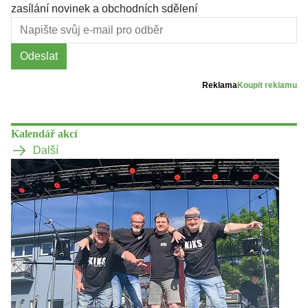
zasílání novinek a obchodních sdělení
Odeslat
Reklama
Koupit reklamu
Kalendář akcí
Další