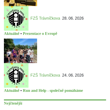
FZŠ Trávníčkova
28. 06. 2026
Aktuálně
•
Prezentace o Evropě
FZŠ Trávníčkova
24. 06. 2026
Aktuálně
•
Run and Help - společně pomáháme
Nejčtenější