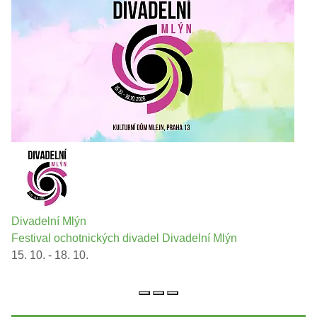
Divadelní Mlýn
Festival ochotnických divadel Divadelní Mlýn
15. 10. - 18. 10.