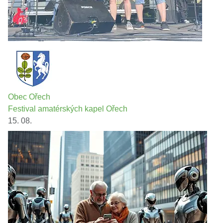
Obec Ořech
Festival amatérských kapel Ořech
15. 08.