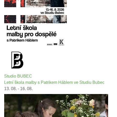
Studio BUBEC
Letní škola malby s Patrikem Háblem ve Studiu Bubec
13. 08. - 16. 08.