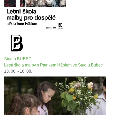
Studio BUBEC
Letní škola malby s Patrikem Háblem ve Studiu Bubec
13. 08. - 16. 08.