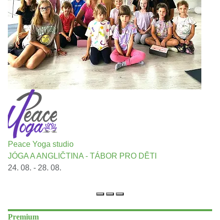
Peace Yoga studio
JÓGA A ANGLIČTINA - TÁBOR PRO DĚTI
24. 08. - 28. 08.
Premium