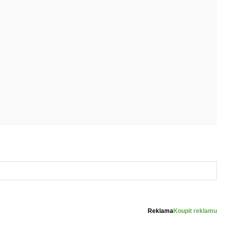
Reklama
Koupit reklamu