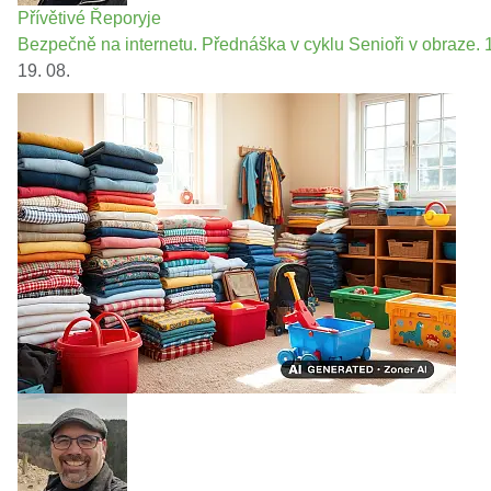
Přívětivé Řeporyje
Bezpečně na internetu. Přednáška v cyklu Senioři v obraze. 1
19. 08.