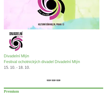
Divadelní Mlýn
Festival ochotnických divadel Divadelní Mlýn
15. 10. - 18. 10.
Premium