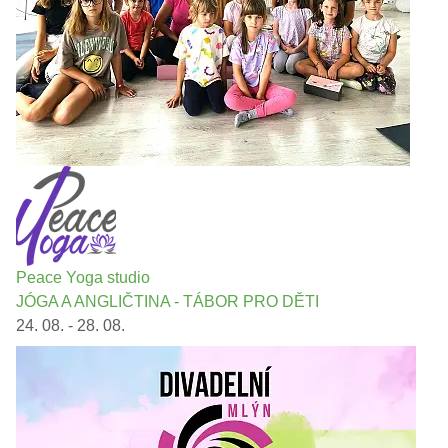
Peace Yoga studio
JÓGA A ANGLIČTINA - TÁBOR PRO DĚTI
24. 08. - 28. 08.