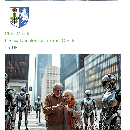
Obec Ořech
Festival amatérských kapel Ořech
15. 08.