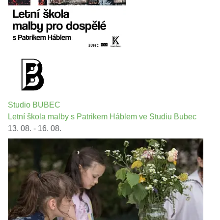
Studio BUBEC
Letní škola malby s Patrikem Háblem ve Studiu Bubec
13. 08. - 16. 08.