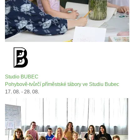
Studio BUBEC
Pohybově-tvůrčí příměstské tábory ve Studiu Bubec
17. 08. - 28. 08.