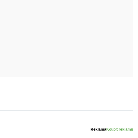
Reklama
Koupit reklamu