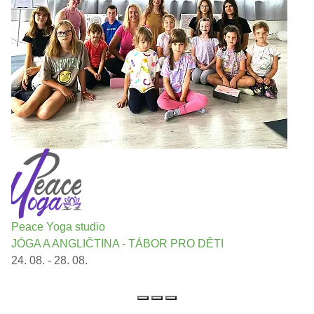
Peace Yoga studio
JÓGA A ANGLIČTINA - TÁBOR PRO DĚTI
24. 08. - 28. 08.