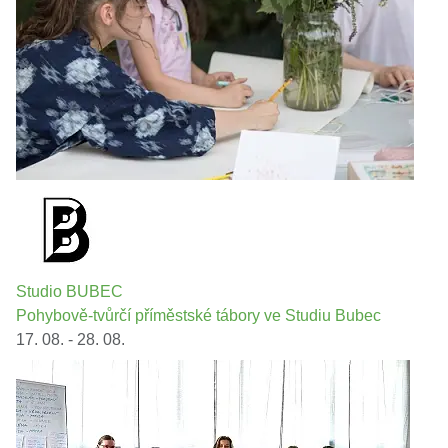
Studio BUBEC
Pohybově-tvůrčí příměstské tábory ve Studiu Bubec
17. 08. - 28. 08.