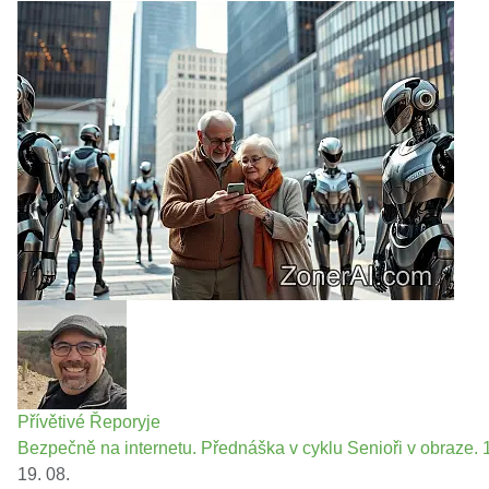
Přívětivé Řeporyje
Bezpečně na internetu. Přednáška v cyklu Senioři v obraze. 1
19. 08.