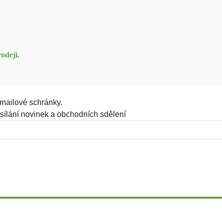
odeji.
mailové schránky.
sílání novinek a obchodních sdělení