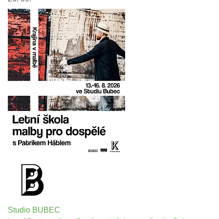
Studio BUBEC