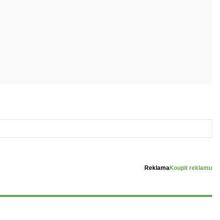
Reklama
Koupit reklamu