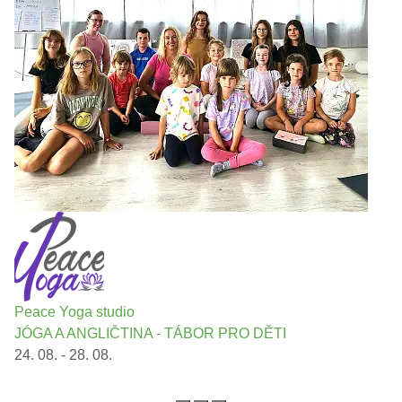
Peace Yoga studio
JÓGA A ANGLIČTINA - TÁBOR PRO DĚTI
24. 08. - 28. 08.