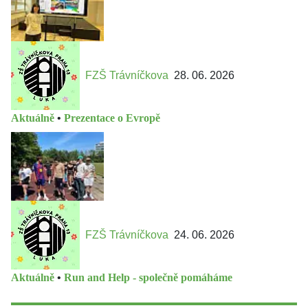
FZŠ Trávníčkova
28. 06. 2026
Aktuálně
•
Prezentace o Evropě
FZŠ Trávníčkova
24. 06. 2026
Aktuálně
•
Run and Help - společně pomáháme