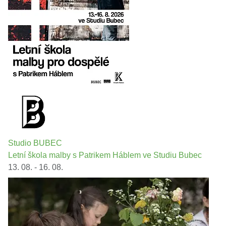
Studio BUBEC
Letní škola malby s Patrikem Háblem ve Studiu Bubec
13. 08. - 16. 08.