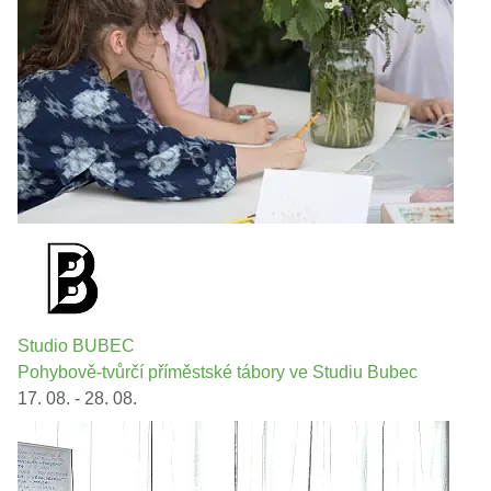
Studio BUBEC
Pohybově-tvůrčí příměstské tábory ve Studiu Bubec
17. 08. - 28. 08.