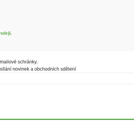
odeji.
mailové schránky.
sílání novinek a obchodních sdělení