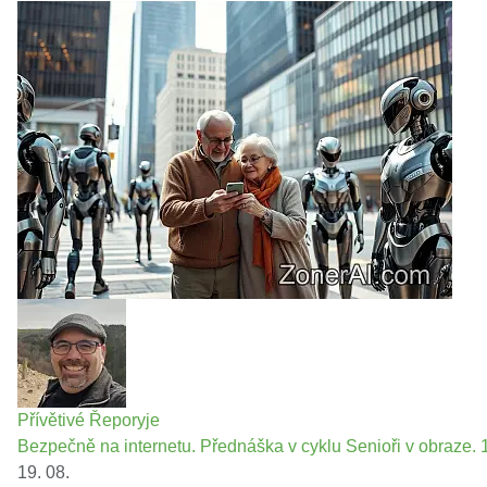
Přívětivé Řeporyje
Bezpečně na internetu. Přednáška v cyklu Senioři v obraze. 1
19. 08.