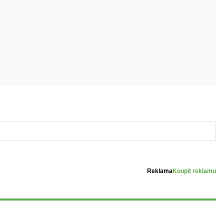
Reklama
Koupit reklamu