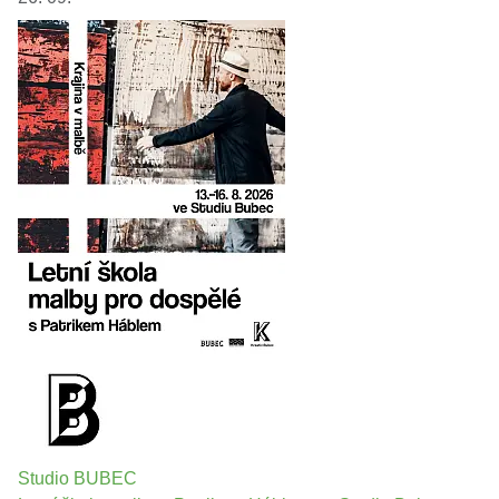
Studio BUBEC