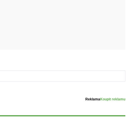
Reklama
Koupit reklamu