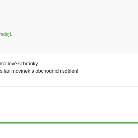
odeji.
mailové schránky.
sílání novinek a obchodních sdělení