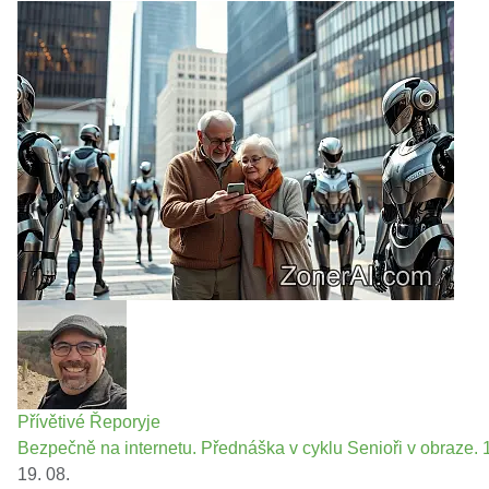
Přívětivé Řeporyje
Bezpečně na internetu. Přednáška v cyklu Senioři v obraze. 1
19. 08.