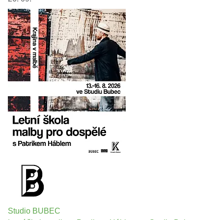
Studio BUBEC