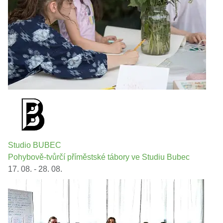
Studio BUBEC
Pohybově-tvůrčí příměstské tábory ve Studiu Bubec
17. 08. - 28. 08.