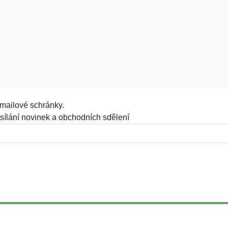
mailové schránky.
sílání novinek a obchodních sdělení