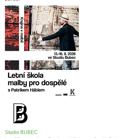
Studio BUBEC