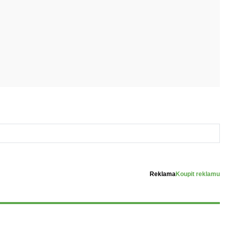
Reklama
Koupit reklamu