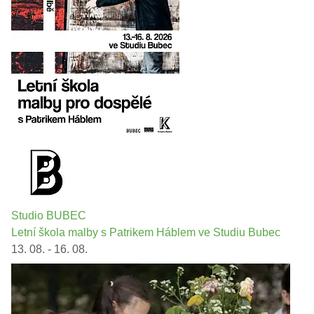
Studio BUBEC
Letní škola malby s Patrikem Háblem ve Studiu Bubec
13. 08. - 16. 08.