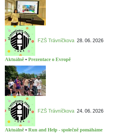
FZŠ Trávníčkova
28. 06. 2026
Aktuálně
•
Prezentace o Evropě
FZŠ Trávníčkova
24. 06. 2026
Aktuálně
•
Run and Help - společně pomáháme