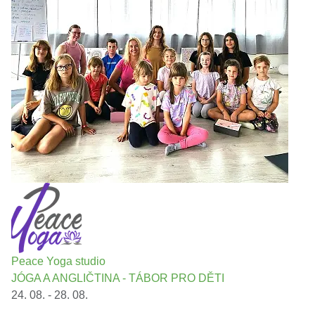
Peace Yoga studio
JÓGA A ANGLIČTINA - TÁBOR PRO DĚTI
24. 08. - 28. 08.