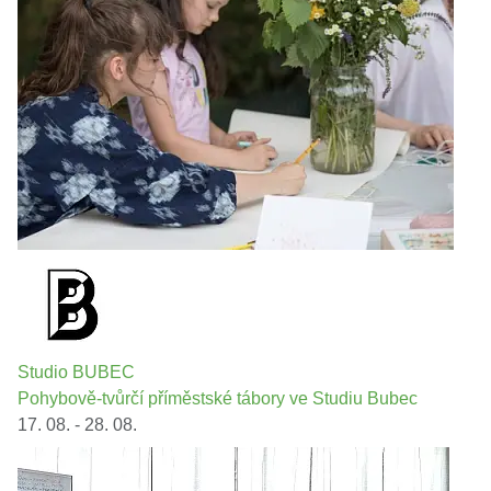
Studio BUBEC
Pohybově-tvůrčí příměstské tábory ve Studiu Bubec
17. 08. - 28. 08.