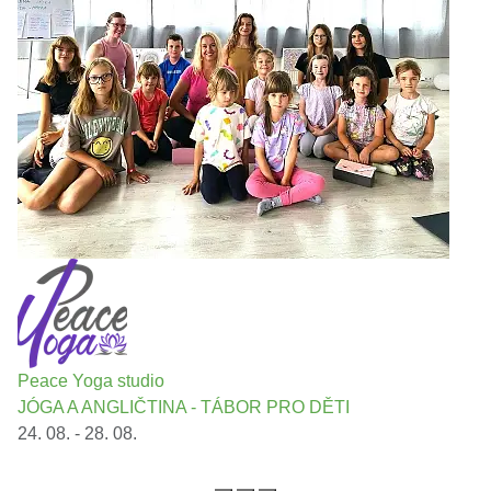
Peace Yoga studio
JÓGA A ANGLIČTINA - TÁBOR PRO DĚTI
24. 08. - 28. 08.