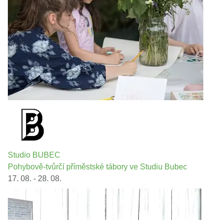
Studio BUBEC
Pohybově-tvůrčí příměstské tábory ve Studiu Bubec
17. 08. - 28. 08.