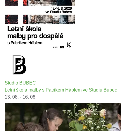
Studio BUBEC
Letní škola malby s Patrikem Háblem ve Studiu Bubec
13. 08. - 16. 08.