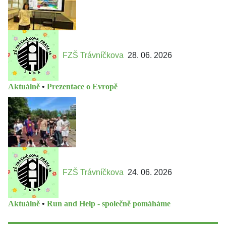
FZŠ Trávníčkova
28. 06. 2026
Aktuálně
•
Prezentace o Evropě
FZŠ Trávníčkova
24. 06. 2026
Aktuálně
•
Run and Help - společně pomáháme