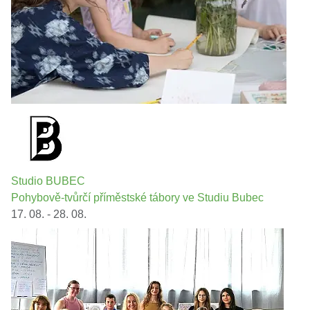
Studio BUBEC
Pohybově-tvůrčí příměstské tábory ve Studiu Bubec
17. 08. - 28. 08.