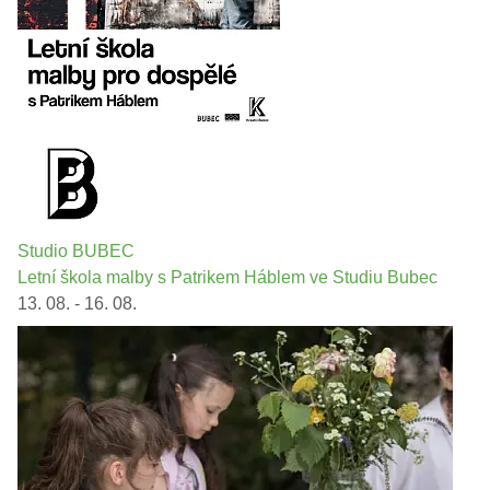
Studio BUBEC
Letní škola malby s Patrikem Háblem ve Studiu Bubec
13. 08. - 16. 08.