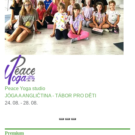
Peace Yoga studio
JÓGA A ANGLIČTINA - TÁBOR PRO DĚTI
24. 08. - 28. 08.
Premium