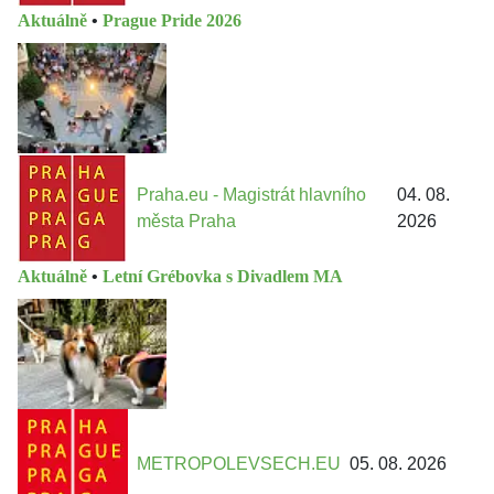
Aktuálně
•
Prague Pride 2026
Praha.eu - Magistrát hlavního
04. 08.
města Praha
2026
Aktuálně
•
Letní Grébovka s Divadlem MA
METROPOLEVSECH.EU
05. 08. 2026