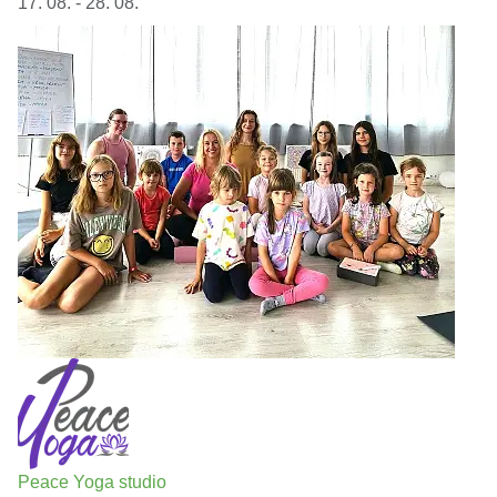
17. 08. - 28. 08.
Peace Yoga studio