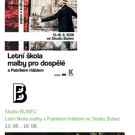
Studio BUBEC
Letní škola malby s Patrikem Háblem ve Studiu Bubec
13. 08. - 16. 08.