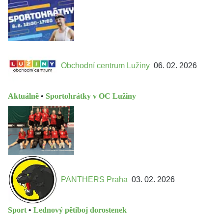
Obchodní centrum Lužiny
06. 02. 2026
Aktuálně
•
Sportohrátky v OC Lužiny
PANTHERS Praha
03. 02. 2026
Sport
•
Lednový pětiboj dorostenek