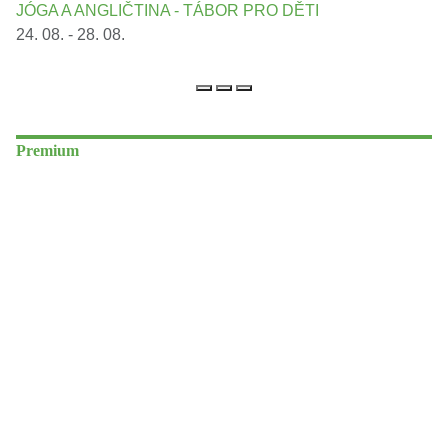
JÓGA A ANGLIČTINA - TÁBOR PRO DĚTI
24. 08. - 28. 08.
Premium