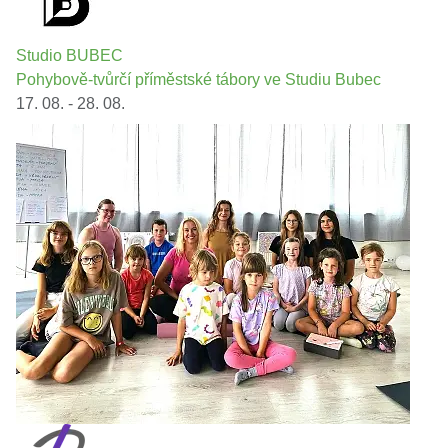
Studio BUBEC
Pohybově-tvůrčí příměstské tábory ve Studiu Bubec
17. 08. - 28. 08.