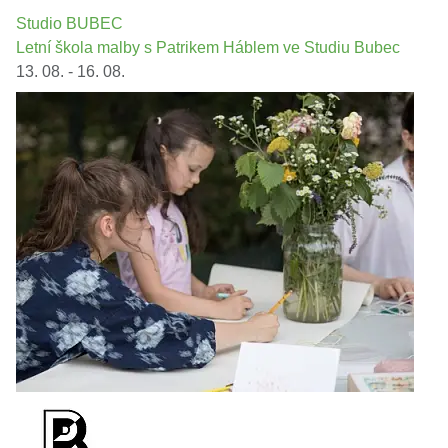
Studio BUBEC
Letní škola malby s Patrikem Háblem ve Studiu Bubec
13. 08. - 16. 08.