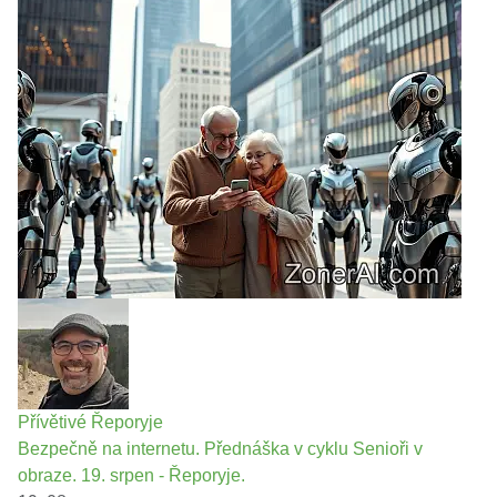
Přívětivé Řeporyje
Bezpečně na internetu. Přednáška v cyklu Senioři v
obraze. 19. srpen - Řeporyje.