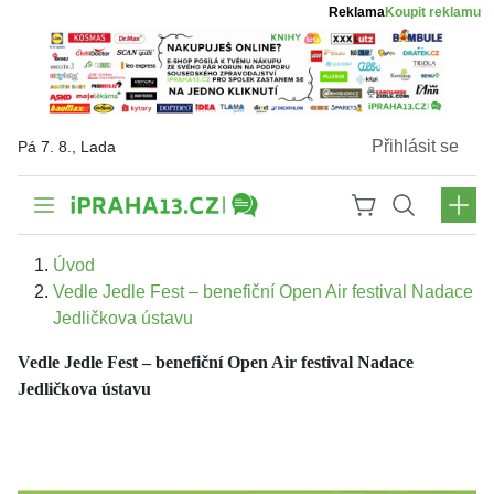
Reklama
Koupit reklamu
Přihlásit se
Pá 7. 8., Lada
Úvod
Vedle Jedle Fest – benefiční Open Air festival Nadace
Jedličkova ústavu
Vedle Jedle Fest – benefiční Open Air festival Nadace
Jedličkova ústavu