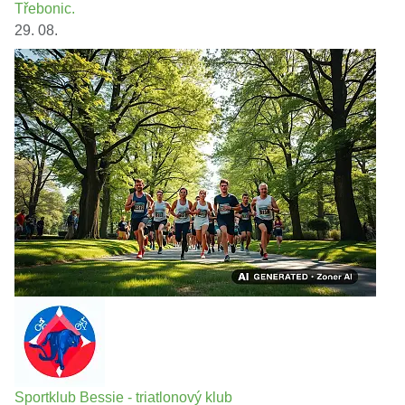
Třebonic.
29. 08.
Sportklub Bessie - triatlonový klub