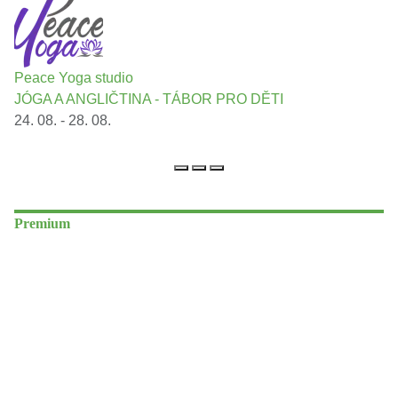
Peace Yoga studio
JÓGA A ANGLIČTINA - TÁBOR PRO DĚTI
24. 08. - 28. 08.
Premium