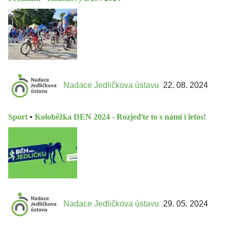
Nadace Jedličkova ústavu
22. 08. 2024
Sport
•
Koloběžka DEN 2024 - Rozjeďte to s námi i letos!
Nadace Jedličkova ústavu
29. 05. 2024