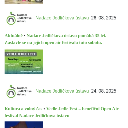
Nadace Jedličkova ústavu
26. 08. 2025
Aktuálně
•
Nadace Jedličkova ústavu pomáhá 35 let.
Zastavte se na jejich open air festivalu tuto sobotu.
Nadace Jedličkova ústavu
24. 08. 2025
Kultura a volný čas
•
Vedle Jedle Fest – benefiční Open Air
festival Nadace Jedličkova ústavu