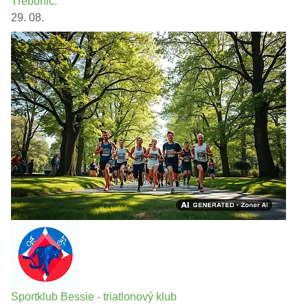
Třebonic.
29. 08.
Sportklub Bessie - triatlonový klub