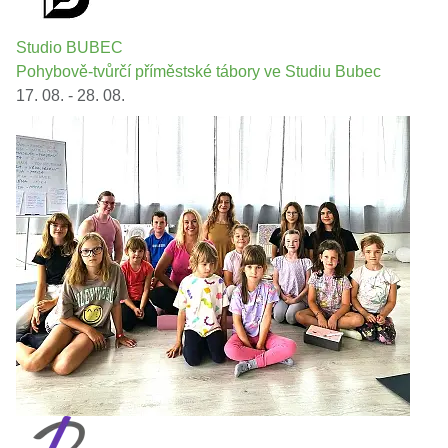
Studio BUBEC
Pohybově-tvůrčí příměstské tábory ve Studiu Bubec
17. 08. - 28. 08.