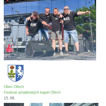
Obec Ořech
Festival amatérských kapel Ořech
15. 08.