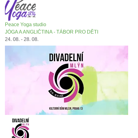
Peace Yoga studio
JÓGA A ANGLIČTINA - TÁBOR PRO DĚTI
24. 08. - 28. 08.