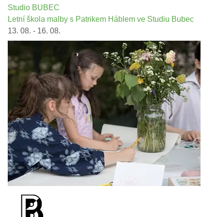
Studio BUBEC
Letní škola malby s Patrikem Háblem ve Studiu Bubec
13. 08. - 16. 08.