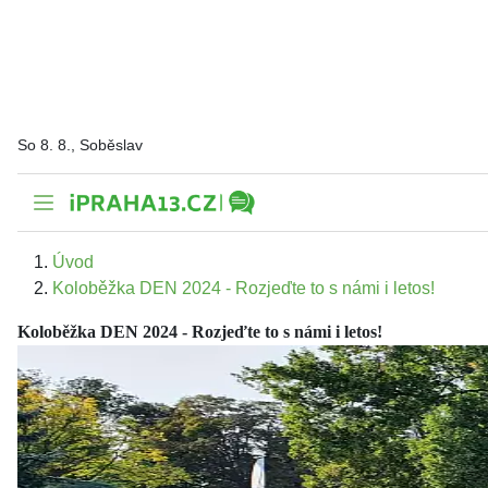
So 8. 8., Soběslav
Úvod
Koloběžka DEN 2024 - Rozjeďte to s námi i letos!
Koloběžka DEN 2024 - Rozjeďte to s námi i letos!