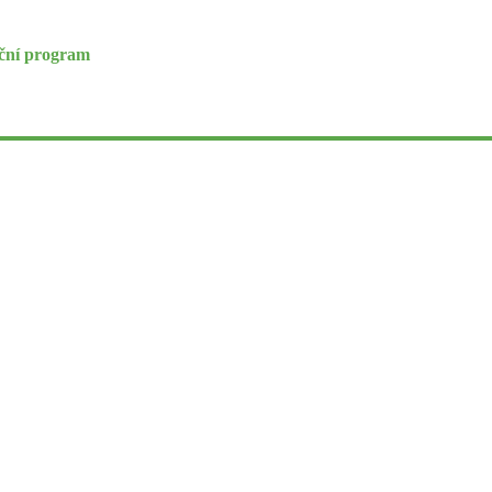
eční program