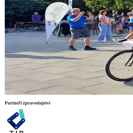
Partneři zpravodajství