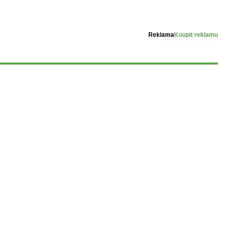
Reklama
Koupit reklamu