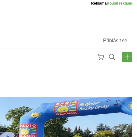
Reklama
Koupit reklamu
Přihlásit se