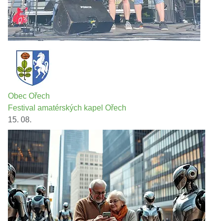
Obec Ořech
Festival amatérských kapel Ořech
15. 08.