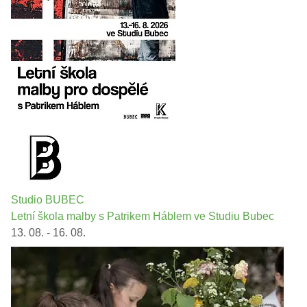
Studio BUBEC
Letní škola malby s Patrikem Háblem ve Studiu Bubec
13. 08. - 16. 08.