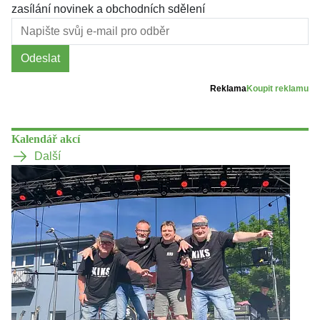
zasílání novinek a obchodních sdělení
Odeslat
Reklama
Koupit reklamu
Kalendář akcí
Další