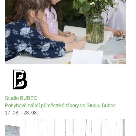
Studio BUBEC
Pohybově-tvůrčí příměstské tábory ve Studiu Bubec
17. 08. - 28. 08.