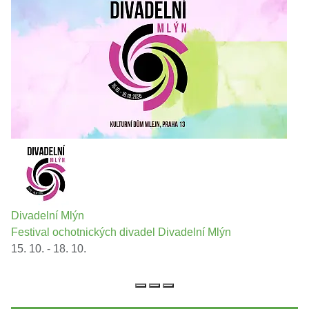
Divadelní Mlýn
Festival ochotnických divadel Divadelní Mlýn
15. 10. - 18. 10.