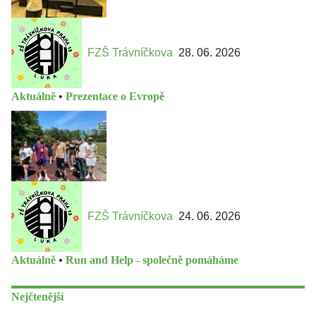
FZŠ Trávníčkova
28. 06. 2026
Aktuálně
•
Prezentace o Evropě
FZŠ Trávníčkova
24. 06. 2026
Aktuálně
•
Run and Help - společně pomáháme
Nejčtenější