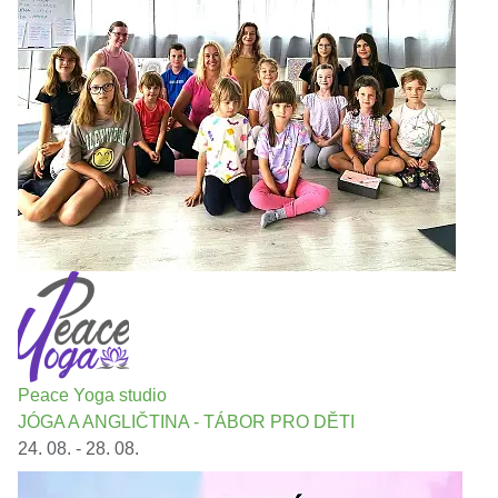
Peace Yoga studio
JÓGA A ANGLIČTINA - TÁBOR PRO DĚTI
24. 08. - 28. 08.