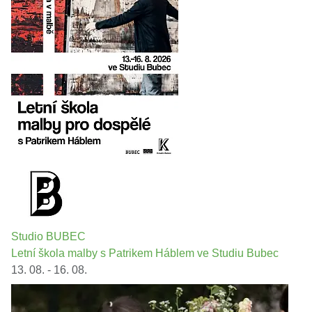
Studio BUBEC
Letní škola malby s Patrikem Háblem ve Studiu Bubec
13. 08. - 16. 08.