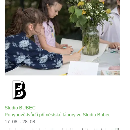
Studio BUBEC
Pohybově-tvůrčí příměstské tábory ve Studiu Bubec
17. 08. - 28. 08.