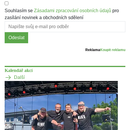
Souhlasím se
Zásadami zpracování osobních údajů
pro
zasílání novinek a obchodních sdělení
Odeslat
Reklama
Koupit reklamu
Kalendář akcí
Další