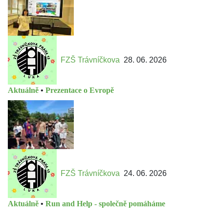
FZŠ Trávníčkova
28. 06. 2026
Aktuálně
•
Prezentace o Evropě
FZŠ Trávníčkova
24. 06. 2026
Aktuálně
•
Run and Help - společně pomáháme