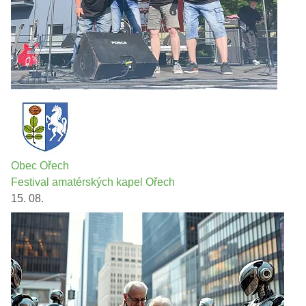
Obec Ořech
Festival amatérských kapel Ořech
15. 08.