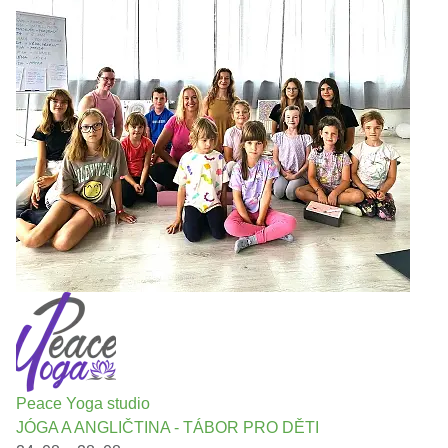
Peace Yoga studio
JÓGA A ANGLIČTINA - TÁBOR PRO DĚTI