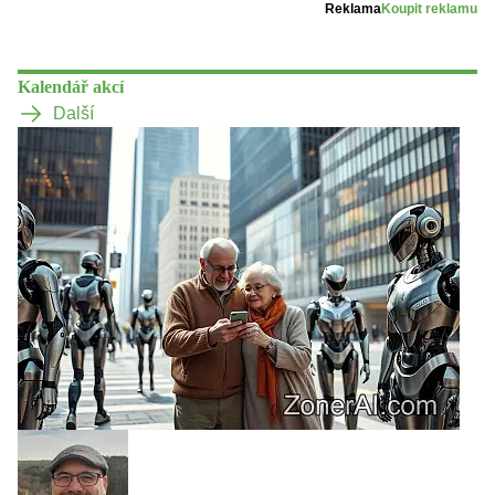
Reklama
Koupit reklamu
Kalendář akcí
Další