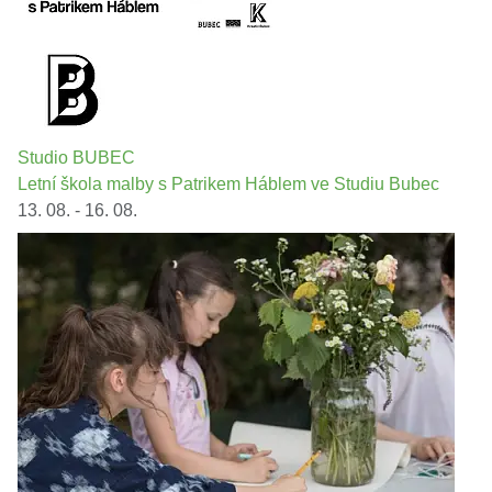
Studio BUBEC
Letní škola malby s Patrikem Háblem ve Studiu Bubec
13. 08. - 16. 08.