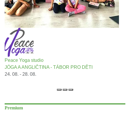
Peace Yoga studio
JÓGA A ANGLIČTINA - TÁBOR PRO DĚTI
24. 08. - 28. 08.
Premium