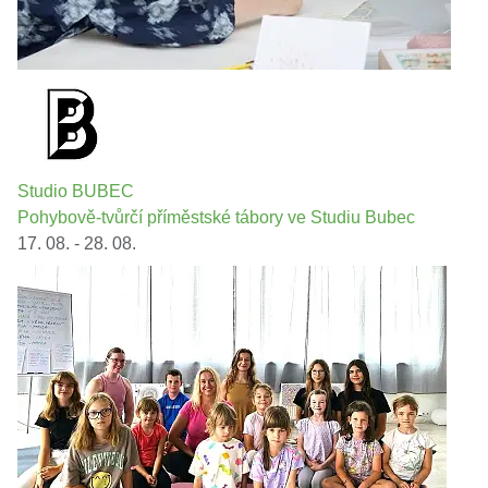
Studio BUBEC
Pohybově-tvůrčí příměstské tábory ve Studiu Bubec
17. 08. - 28. 08.