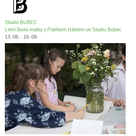
Studio BUBEC
Letní škola malby s Patrikem Háblem ve Studiu Bubec
13. 08. - 16. 08.