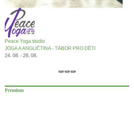
Peace Yoga studio
JÓGA A ANGLIČTINA - TÁBOR PRO DĚTI
24. 08. - 28. 08.
Premium