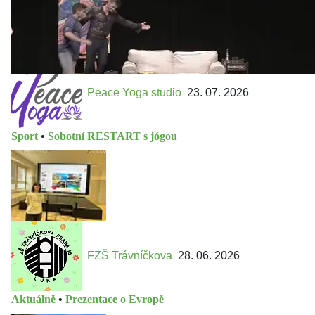
Peace Yoga studio
23. 07. 2026
Sport
•
Sobotní RESTART s jógou
FZŠ Trávníčkova
28. 06. 2026
Aktuálně
•
Prezentace o Evropě