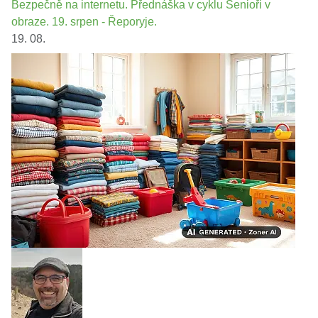
Bezpečně na internetu. Přednáška v cyklu Senioři v
obraze. 19. srpen - Řeporyje.
19. 08.