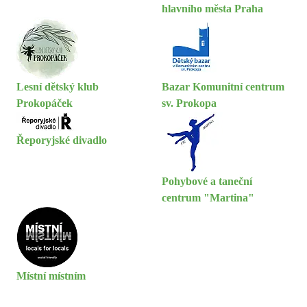
hlavního města Praha
Lesní dětský klub
Bazar Komunitní centrum
Prokopáček
sv. Prokopa
Řeporyjské divadlo
Pohybové a taneční
centrum "Martina"
Místní místním